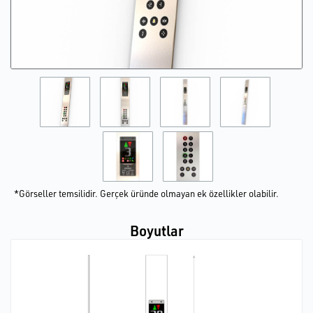
*Görseller temsilidir. Gerçek üründe olmayan ek özellikler olabilir.
Boyutlar