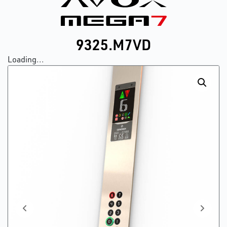
9325.M7VD
Loading...