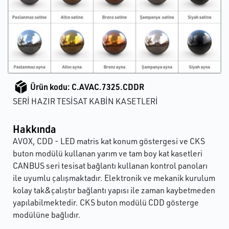
Ürün kodu: C.AVAC.7325.CDDR
SERİ HAZIR TESİSAT KABİN KASETLERİ
Hakkında
AVOX, CDD - LED matris kat konum göstergesi ve CKS
buton modülü kullanan yarım ve tam boy kat kasetleri
CANBUS seri tesisat bağlantı kullanan kontrol panoları
ile uyumlu çalışmaktadır. Elektronik ve mekanik kurulum
kolay tak&çalıştır bağlantı yapısı ile zaman kaybetmeden
yapılabilmektedir. CKS buton modülü CDD gösterge
modülüne bağlıdır.