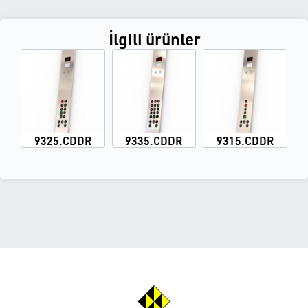
İlgili ürünler
9325.CDDR
9335.CDDR
9315.CDDR