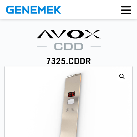
7325.CDDR