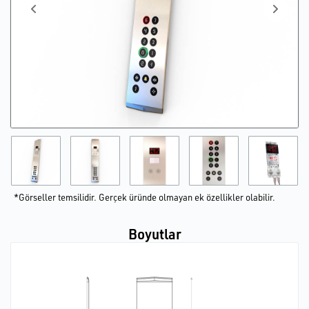
*Görseller temsilidir. Gerçek üründe olmayan ek özellikler olabilir.
Boyutlar